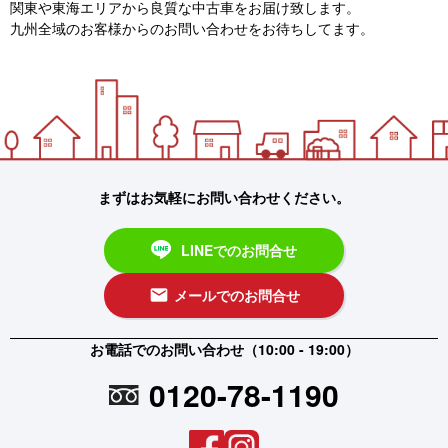
関東や東海エリアから良質な中古車をお届け致します。
九州全域のお客様からのお問い合わせをお待ちしてます。
まずはお気軽にお問い合わせください。
LINEでのお問合せ
メールでのお問合せ
email
お電話でのお問い合わせ（10:00 - 19:00）
0120-78-1190