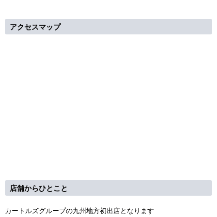
アクセスマップ
店舗からひとこと
カートルズグループの九州地方初出店となります