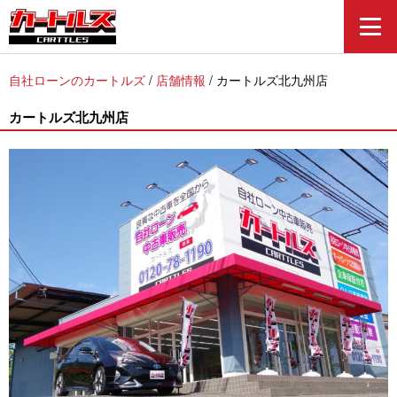
自社ローンのカートルズ
/
店舗情報
/
カートルズ北九州店
カートルズ北九州店