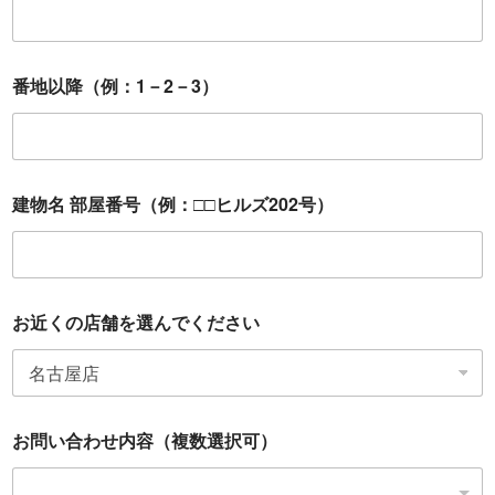
番地以降（例：1－2－3）
建物名 部屋番号（例：□□ヒルズ202号）
お近くの店舗を選んでください
お問い合わせ内容（複数選択可）