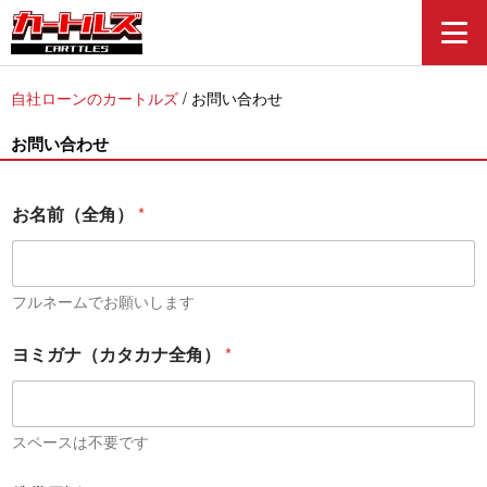
自社ローンのカートルズ
/
お問い合わせ
お問い合わせ
お名前（全角）
*
フルネームでお願いします
ヨミガナ（カタカナ全角）
*
スペースは不要です