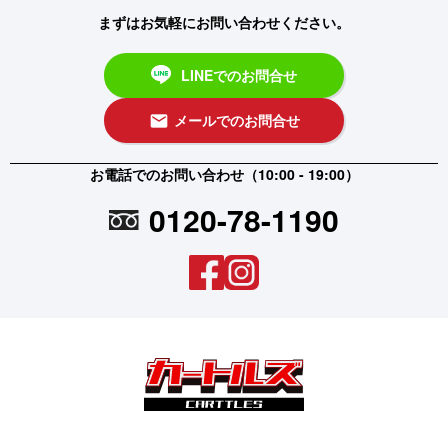
まずはお気軽にお問い合わせください。
LINEでのお問合せ
メールでのお問合せ
email
お電話でのお問い合わせ（10:00 - 19:00）
0120-78-1190