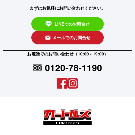
まずはお気軽にお問い合わせください。
LINEでのお問合せ
メールでのお問合せ
email
お電話でのお問い合わせ（10:00 - 19:00）
0120-78-1190