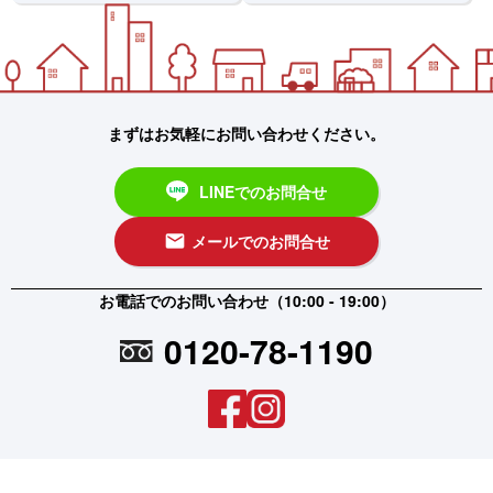
まずはお気軽にお問い合わせください。
LINEでのお問合せ
メールでのお問合せ
email
お電話でのお問い合わせ（10:00 - 19:00）
0120-78-1190