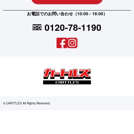
お電話でのお問い合わせ（10:00 - 19:00）
0120-78-1190
© CARTTLES All Rights Reserved.