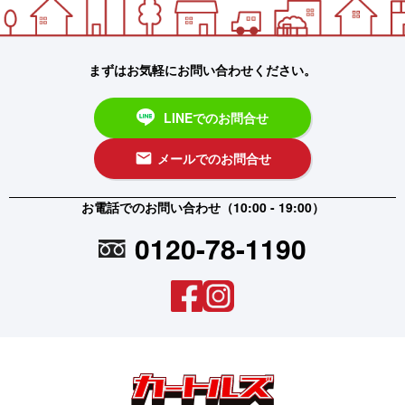
まずはお気軽にお問い合わせください。
LINEでのお問合せ
メールでのお問合せ
email
お電話でのお問い合わせ（10:00 - 19:00）
0120-78-1190