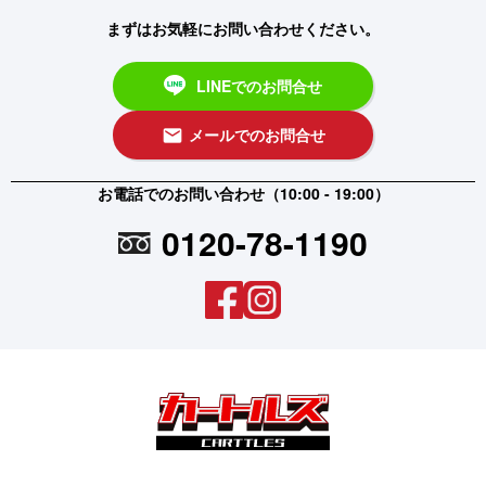
まずはお気軽にお問い合わせください。
LINEでのお問合せ
メールでのお問合せ
email
お電話でのお問い合わせ（10:00 - 19:00）
0120-78-1190