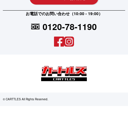
お電話でのお問い合わせ（10:00 - 19:00）
0120-78-1190
© CARTTLES All Rights Reserved.