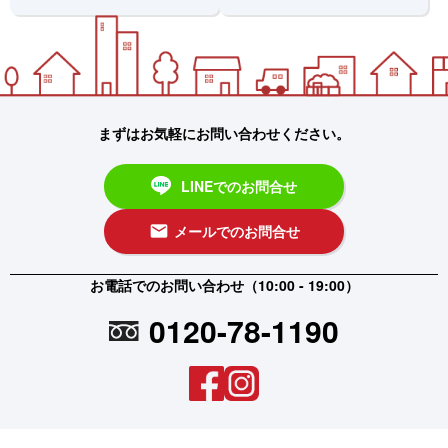
まずはお気軽にお問い合わせください。
LINEでのお問合せ
メールでのお問合せ
email
お電話でのお問い合わせ（10:00 - 19:00）
0120-78-1190