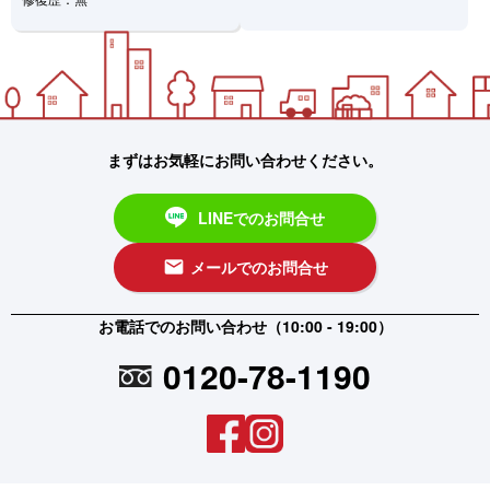
まずはお気軽にお問い合わせください。
LINEでのお問合せ
メールでのお問合せ
email
お電話でのお問い合わせ（10:00 - 19:00）
0120-78-1190