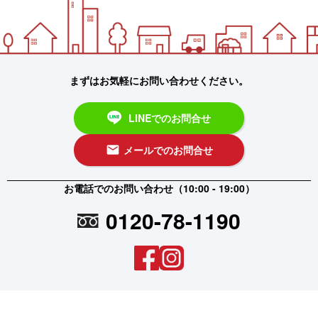
まずはお気軽にお問い合わせください。
LINEでのお問合せ
メールでのお問合せ
email
お電話でのお問い合わせ（10:00 - 19:00）
0120-78-1190