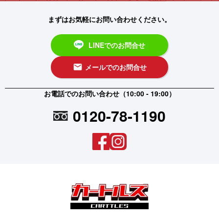
まずはお気軽にお問い合わせください。
LINEでのお問合せ
メールでのお問合せ
email
お電話でのお問い合わせ（10:00 - 19:00）
0120-78-1190