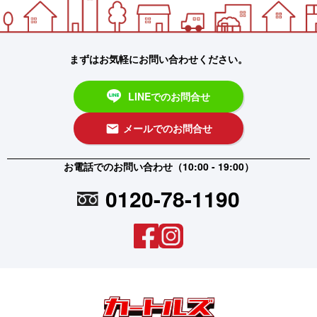
まずはお気軽にお問い合わせください。
LINEでのお問合せ
メールでのお問合せ
email
お電話でのお問い合わせ（10:00 - 19:00）
0120-78-1190