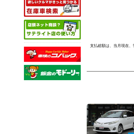
支払総額は、当月現在、