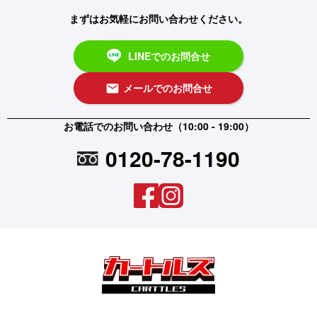
まずはお気軽にお問い合わせください。
LINEでのお問合せ
メールでのお問合せ
email
お電話でのお問い合わせ（10:00 - 19:00）
0120-78-1190