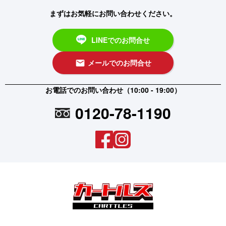
まずはお気軽にお問い合わせください。
LINEでのお問合せ
メールでのお問合せ
email
お電話でのお問い合わせ（10:00 - 19:00）
0120-78-1190