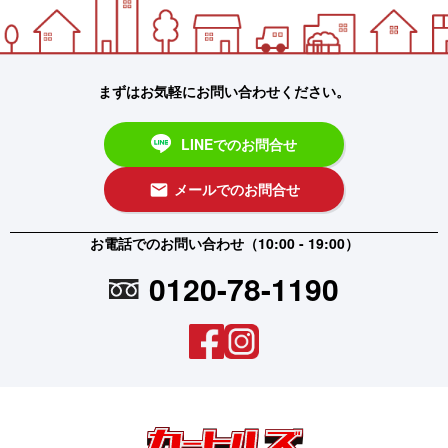
まずはお気軽にお問い合わせください。
LINEでのお問合せ
メールでのお問合せ
email
お電話でのお問い合わせ（10:00 - 19:00）
0120-78-1190