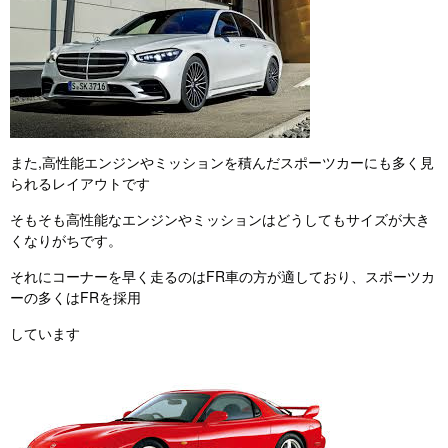
また,高性能エンジンやミッションを積んだスポーツカーにも多く見
られるレイアウトです
そもそも高性能なエンジンやミッションはどうしてもサイズが大き
くなりがちです。
それにコーナーを早く走るのはFR車の方が適しており、スポーツカ
ーの多くはFRを採用
しています