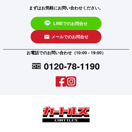
まずはお気軽にお問い合わせください。
LINEでのお問合せ
メールでのお問合せ
email
お電話でのお問い合わせ（10:00 - 19:00）
0120-78-1190